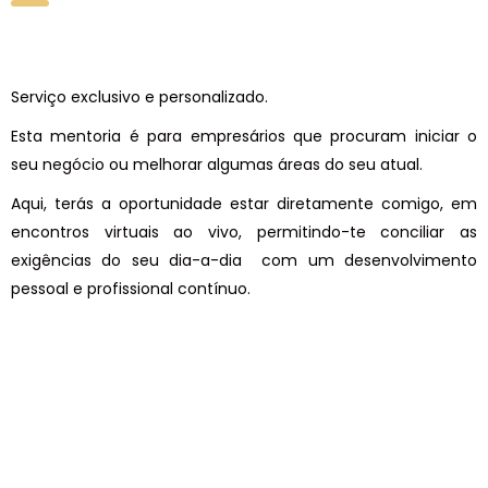
Serviço exclusivo e personalizado.
Esta mentoria é para empresários que procuram iniciar o
seu negócio ou melhorar algumas áreas do seu atual.
Aqui, terás a oportunidade estar diretamente comigo, em
encontros virtuais ao vivo, permitindo-te conciliar as
exigências do seu dia-a-dia com um desenvolvimento
pessoal e profissional contínuo.