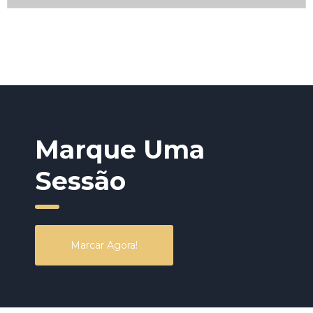
Marque Uma
Sessão
Marcar Agora!