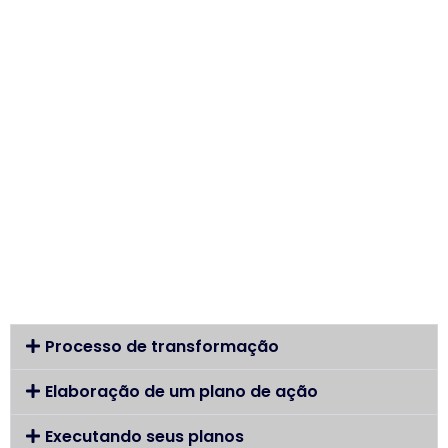
Processo de transformação
Elaboração de um plano de ação
Executando seus planos