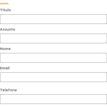
Titulo
Assunto
Nome
Email
Telefone