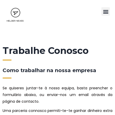
Trabalhe Conosco
Como trabalhar na nossa empresa
Se quiseres juntar-te à nossa equipa, basta preencher o
formulário abaixo, ou enviar-nos um email através da
página de contacto.
Uma parceria connosco permiti-te-te ganhar dinheiro extra