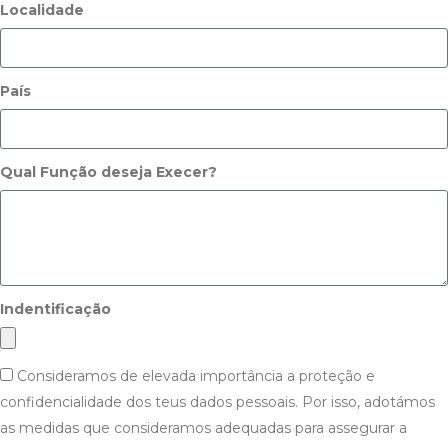
Localidade
País
Qual Função deseja Execer?
Indentificação
Consideramos de elevada importância a proteção e
confidencialidade dos teus dados pessoais. Por isso, adotámos
as medidas que consideramos adequadas para assegurar a