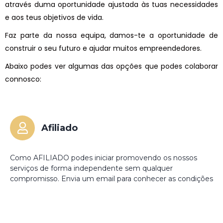
através duma oportunidade ajustada às tuas necessidades
e aos teus objetivos de vida.
Faz parte da nossa equipa, damos-te a oportunidade de
construir o seu futuro e ajudar muitos empreendedores.
Abaixo podes ver algumas das opções que podes colaborar
connosco:
Afiliado
Como AFILIADO podes iniciar promovendo os nossos
serviços de forma independente sem qualquer
compromisso. Envia um email para conhecer as condições