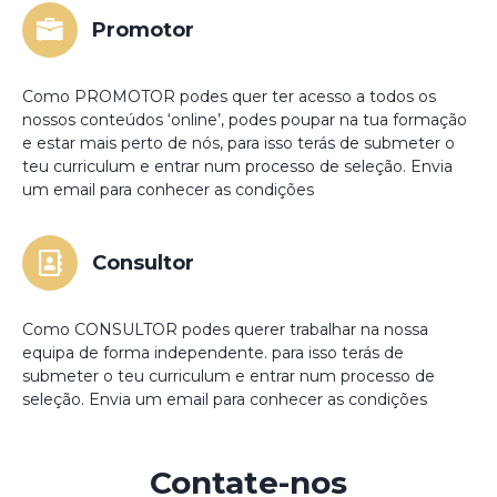
Promotor
Como PROMOTOR podes quer ter acesso a todos os
nossos conteúdos ‘online’, podes poupar na tua formação
e estar mais perto de nós, para isso terás de submeter o
teu curriculum e entrar num processo de seleção. Envia
um email para conhecer as condições
Consultor
Como CONSULTOR podes querer trabalhar na nossa
equipa de forma independente. para isso terás de
submeter o teu curriculum e entrar num processo de
seleção. Envia um email para conhecer as condições
Contate-nos