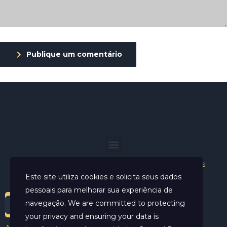
Publique um comentário
Helder Neves. © 2024. Todos os direitos reservados.
Este site utiliza cookies e solicita seus dados
pessoais para melhorar sua experiência de
navegação. We are committed to protecting
your privacy and ensuring your data is