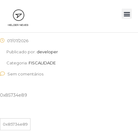
07/07/2026
Publicado por:
developer
Categoria:
FISCALIDADE
Sem comentários
0x85734e89
0x85734e89