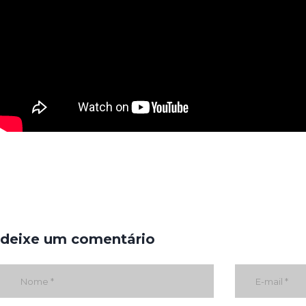
deixe um comentário