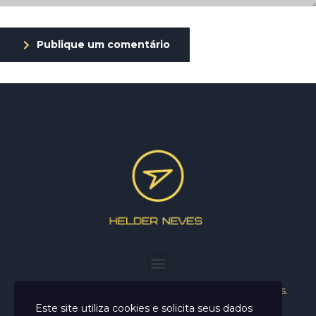
Publique um comentário
Helder Neves. © 2024. Todos os direitos reservados.
Este site utiliza cookies e solicita seus dados