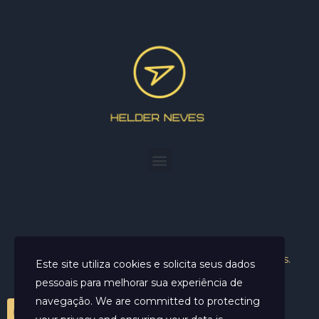
Helder Neves. © 2024. Todos os direitos reservados.
Este site utiliza cookies e solicita seus dados
pessoais para melhorar sua experiência de
navegação. We are committed to protecting