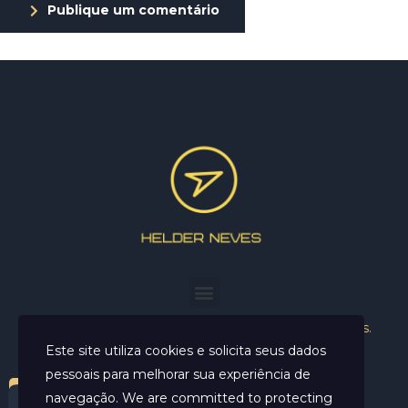
Publique um comentário
Helder Neves. © 2024. Todos os direitos reservados.
Este site utiliza cookies e solicita seus dados
pessoais para melhorar sua experiência de
navegação. We are committed to protecting