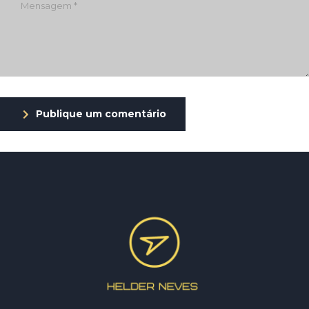
Publique um comentário