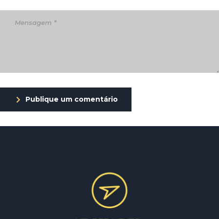
Publique um comentário